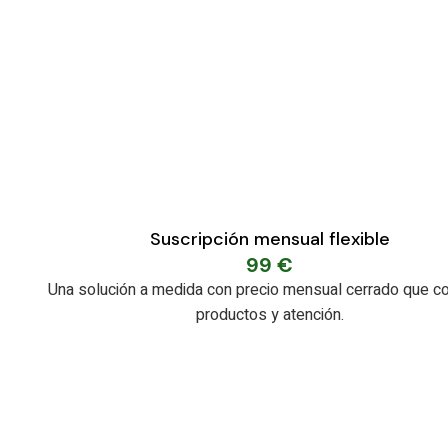
Suscripción mensual flexible
99
€
Una solución a medida con precio mensual cerrado que c
productos y atención.