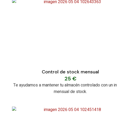
Control de stock mensual
25
€
Te ayudamos a mantener tu almacén controlado con un i
mensual de stock.