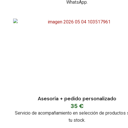
WhatsApp.
Asesoría + pedido personalizado
35
€
Servicio de acompañamiento en selección de productos
tu stock.