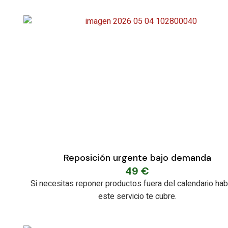
Reposición urgente bajo demanda
49
€
Si necesitas reponer productos fuera del calendario habi
este servicio te cubre.