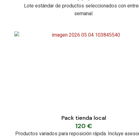
Lote estándar de productos seleccionados con entre
semanal.
Pack tienda local
120
€
Productos variados para reposición rápida. Incluye aseso